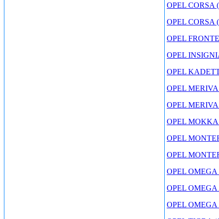
OPEL CORSA (
OPEL CORSA (4
OPEL FRONTER
OPEL INSIGNIA
OPEL KADETT (
OPEL MERIVA (
OPEL MERIVA 
OPEL MOKKA (
OPEL MONTERE
OPEL MONTERE
OPEL OMEGA (
OPEL OMEGA A 
OPEL OMEGA B 