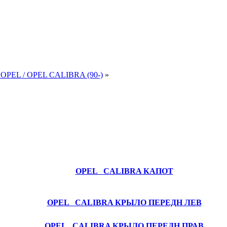
и OPEL / OPEL CALIBRA (90-)
»
Наименование
OPEL CALIBRA КАПОТ
OPEL CALIBRA КРЫЛО ПЕРЕДН ЛЕВ
OPEL CALIBRA КРЫЛО ПЕРЕДН ПРАВ