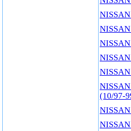
NISSAN 
NISSAN
NISSAN
NISSAN
NISSAN 
NISSAN 
(10/97-9
NISSAN 
NISSAN 