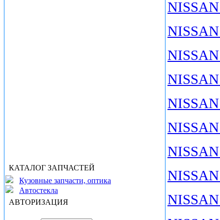
NISSAN
NISSAN 
NISSAN 
NISSAN
NISSAN 
NISSAN 
NISSAN
КАТАЛОГ ЗАПЧАСТЕЙ
NISSAN
Кузовные запчасти, оптика
Автостекла
NISSAN 
АВТОРИЗАЦИЯ