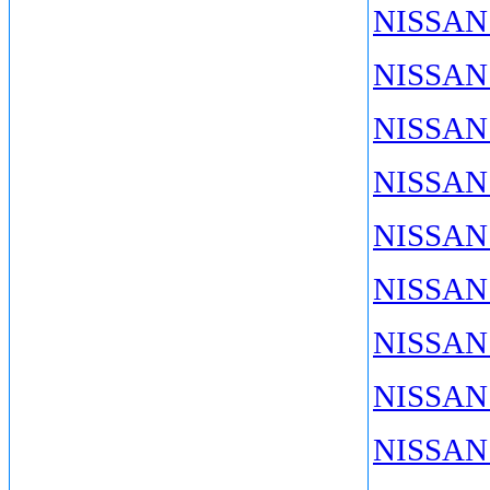
NISSAN 
NISSAN 
NISSAN 
NISSAN 
NISSAN 
NISSAN 
NISSAN 
NISSAN
NISSAN 