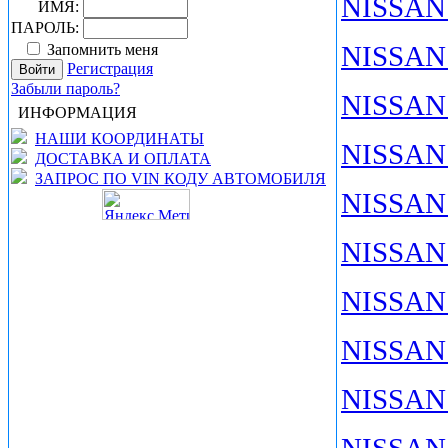
NISSAN
ИМЯ:
ПАРОЛЬ:
NISSAN 
Запомнить меня
Регистрация
Забыли пароль?
NISSAN 
ИНФОРМАЦИЯ
НАШИ КООРДИНАТЫ
NISSAN 
ДОСТАВКА И ОПЛАТА
ЗАПРОС ПО VIN КОДУ АВТОМОБИЛЯ
NISSAN
NISSAN
NISSAN
NISSAN
NISSAN 
NISSAN 