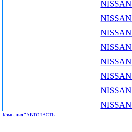
NISSAN 
NISSAN 
NISSAN
NISSAN
NISSAN 
NISSAN 
NISSAN 
NISSAN 
Компания "АВТОЧАСТЬ"