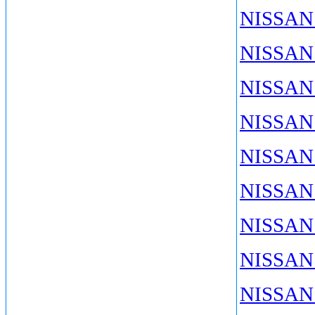
NISSAN 
NISSAN 
NISSAN 
NISSAN 
NISSAN 
NISSAN 
NISSAN 
NISSAN
NISSAN