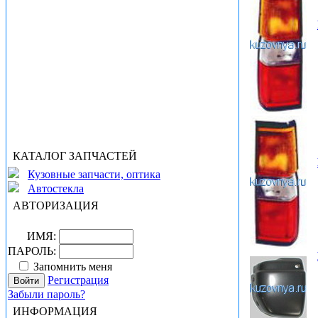
КАТАЛОГ ЗАПЧАСТЕЙ
Кузовные запчасти, оптика
Автостекла
АВТОРИЗАЦИЯ
ИМЯ:
ПАРОЛЬ:
Запомнить меня
Регистрация
Забыли пароль?
ИНФОРМАЦИЯ