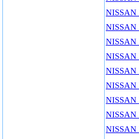
NISSAN 
NISSAN 
NISSAN 
NISSAN 
NISSAN 
NISSAN M
NISSAN M
NISSAN 
NISSAN 