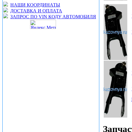
НАШИ КООРДИНАТЫ
ДОСТАВКА И ОПЛАТА
ЗАПРОС ПО VIN КОДУ АВТОМОБИЛЯ
Запчас