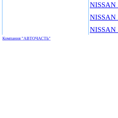
NISSAN 
NISSAN 
NISSAN 
Компания "АВТОЧАСТЬ"