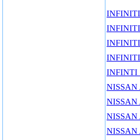
INFINITI
INFINITI
INFINITI
INFINITI
INFINTI 
NISSAN 
NISSAN 
NISSAN A
NISSAN 