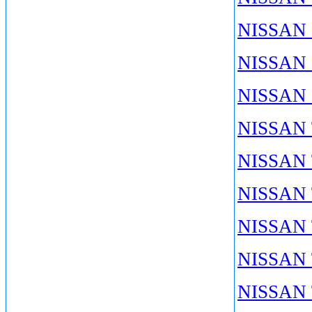
NISSAN 
NISSAN 
NISSAN 
NISSAN 
NISSAN 
NISSAN 
NISSAN 
NISSAN 
NISSAN T