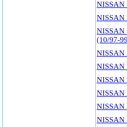
NISSAN 
NISSAN 
NISSAN 
(10/97-9
NISSAN 
NISSAN 
NISSAN P
NISSAN P
NISSAN 
NISSAN 