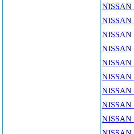
NISSAN 
NISSAN 
NISSAN 
NISSAN 
NISSAN 
NISSAN 
NISSAN 
NISSAN S
NISSAN 
NISSAN 