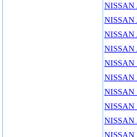
NISSAN 
NISSAN 
NISSAN 
NISSAN 
NISSAN
NISSAN 
NISSAN 
NISSAN 
NISSAN 
NISSAN 